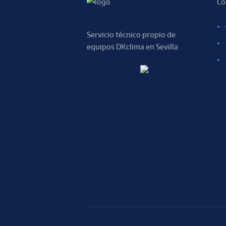
Co
Servicio técnico propio de
equipos DKclima en Sevilla