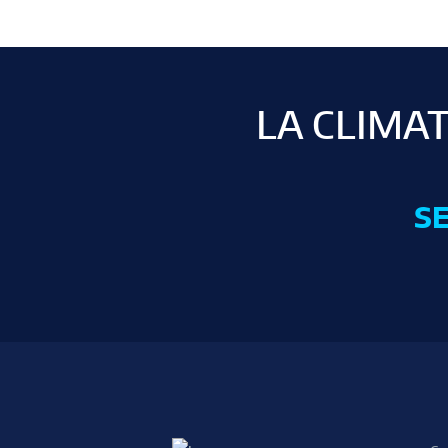
LA CLIMA
SE