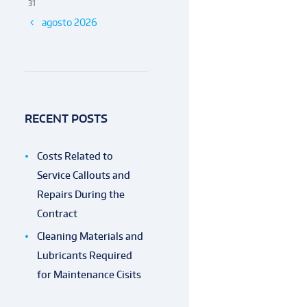
31
agosto
2026
RECENT POSTS
Costs Related to
Service Callouts and
Repairs During the
Contract
Cleaning Materials and
Lubricants Required
for Maintenance Cisits