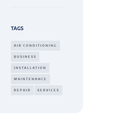
TAGS
AIR CONDITIONING
BUSINESS
INSTALLATION
MAINTENANCE
REPAIR
SERVICES