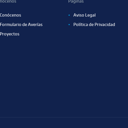
nócenos
Páginas
Conócenos
Aviso Legal
Formulario de Averías
Política de Privacidad
Proyectos