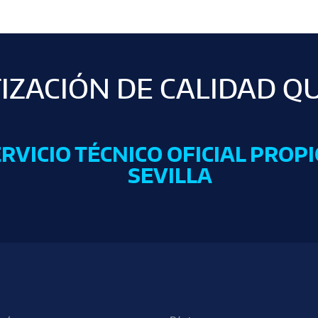
TIZACIÓN DE CALIDAD Q
RVICIO TÉCNICO OFICIAL PROPI
SEVILLA