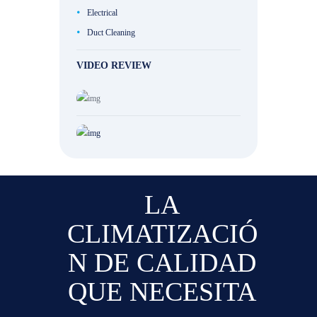
Electrical
Duct Cleaning
VIDEO REVIEW
LA
CLIMATIZACIÓ
N DE CALIDAD
QUE NECESITA