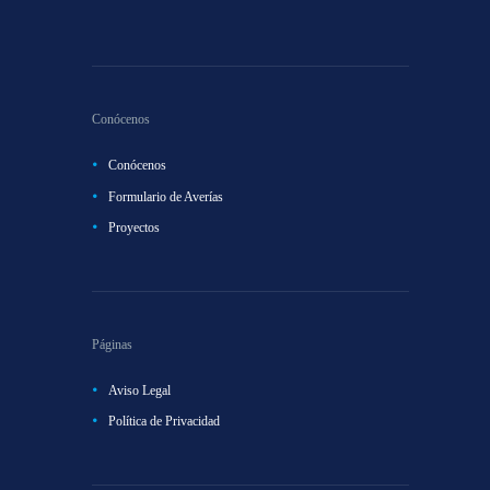
Conócenos
Conócenos
Formulario de Averías
Proyectos
Páginas
Aviso Legal
Política de Privacidad