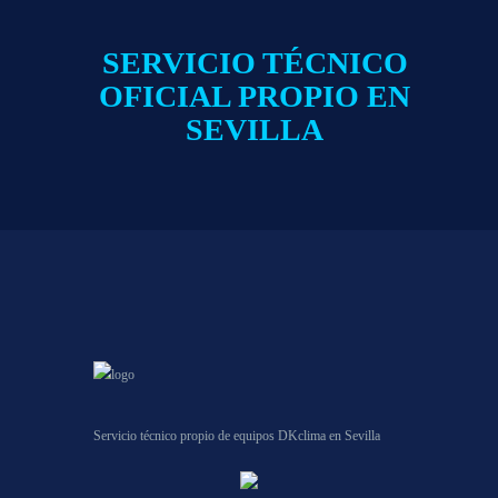
SERVICIO TÉCNICO
OFICIAL PROPIO EN
SEVILLA
Servicio técnico propio de equipos DKclima en Sevilla