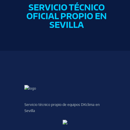
SERVICIO TÉCNICO
OFICIAL PROPIO EN
SEVILLA
Servicio técnico propio de equipos DKclima en
Sevilla