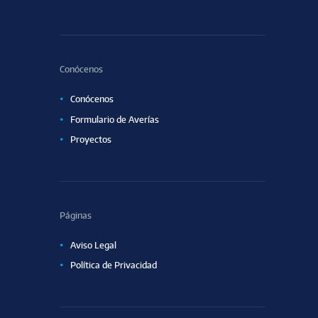
Conócenos
Conócenos
Formulario de Averías
Proyectos
Páginas
Aviso Legal
Política de Privacidad