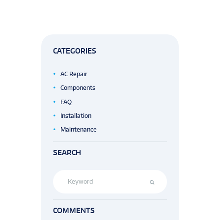
CATEGORIES
AC Repair
Components
FAQ
Installation
Maintenance
SEARCH
COMMENTS